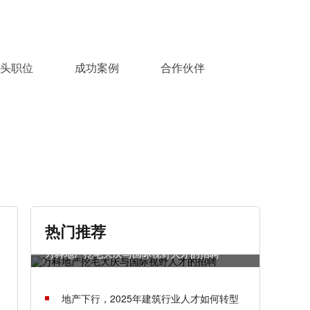
头职位
成功案例
合作伙伴
热门推荐
万科地产挖毛大庆与国际视野人才的招聘
地产下行，2025年建筑行业人才如何转型