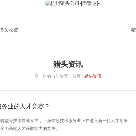
猎头收费
猎
猎头资讯
您的当前位置：
首页 >
猎头资讯
服务业的人才竞赛？
化转型等技术快速发展，上海信息技术服务业正在进入新一轮人才竞争
演变为高端人才获取能力的竞争。