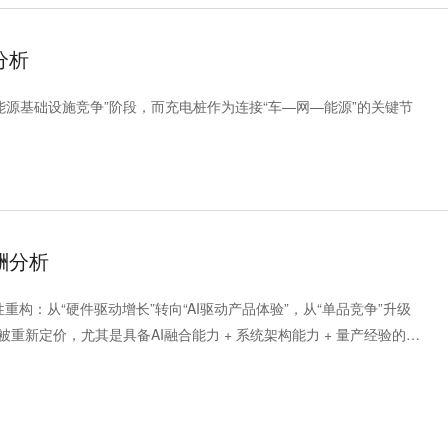
分析
“能源基础设施竞争”阶段，而充电桩作为连接“车—网—能源”的关键节
酬分析
重构：从“硬件驱动增长”转向“AI驱动产品体验”，从“单品竞争”升级
重新定价，尤其是具备AI融合能力 + 系统架构能力 + 量产经验的复