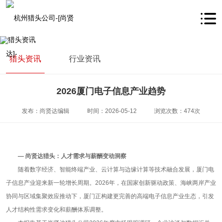
猎头资讯
行业资讯
2026厦门电子信息产业趋势
发布：尚贤达编辑
时间：2026-05-12
浏览次数：474次
—
尚贤达猎头：人才需求与薪酬变动洞察
随着数字经济、智能终端产业、云计算与边缘计算等技术融合发展，厦门电
子信息产业迎来新一轮增长周期。
2026
年，在国家创新驱动政策、海峡两岸产业
协同与区域集聚效应推动下，厦门正构建更完善的高端电子信息产业生态，引发
人才结构性需求变化和薪酬体系调整。