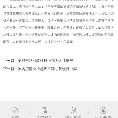
的培养上，教育部今年出台了《高等学校区块链技术创新行动计划》，各大高校
也在加紧布局相关专业教育和课程培训体系，这是重要解决方法之一；社会培训
机构和企业内部加大专项投入，加快区块链人才的专项培养和培养，促进产学研
共同合作、相互促进也很重要。除此之外，还要通过优秀猎头公司，加大外部区
块链人才引进，促进区块链优秀人才的合理流动，加强区块链人才资源的更优化
配置，以促进行业更快发展、人才更充分才尽其能。
上一篇：
集成电路和软件行业加强人才培养、...
下一篇：
国内疫情防控趋近平稳，餐饮行业高...
返回列表