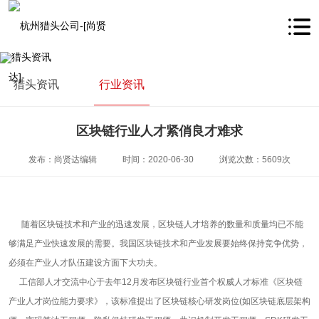
猎头资讯
行业资讯
区块链行业人才紧俏良才难求
发布：尚贤达编辑
时间：2020-06-30
浏览次数：5609次
随着区块链技术和产业的迅速发展，区块链人才培养的数量和质量均已不能
够满足产业快速发展的需要。我国区块链技术和产业发展要始终保持竞争优势，
必须在产业人才队伍建设方面下大功夫。
工信部人才交流中心于去年12月发布区块链行业首个权威人才标准《区块链
产业人才岗位能力要求》，该标准提出了区块链核心研发岗位(如区块链底层架构