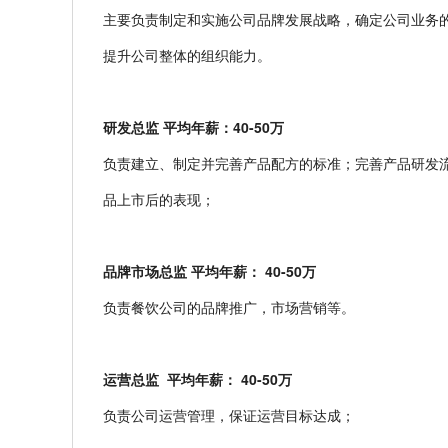
主要负责制定和实施公司品牌发展战略，确定公司业务
提升公司整体的组织能力。
研发总监
平均年薪：
40-50
万
负责建立、制定并完善产品配方的标准；完善产品研发
品上市后的表现；
品牌市场总监
平均年薪：
40-50
万
负责餐饮公司的品牌推广，市场营销等。
运营总监
平均年薪：
40-50
万
负责公司运营管理，保证运营目标达成；