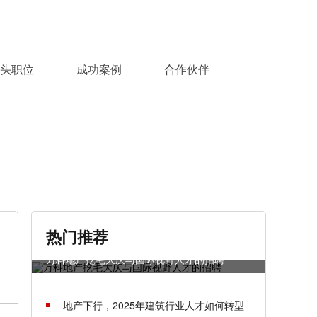
头职位
成功案例
合作伙伴
热门推荐
万科地产挖毛大庆与国际视野人才的招聘
地产下行，2025年建筑行业人才如何转型