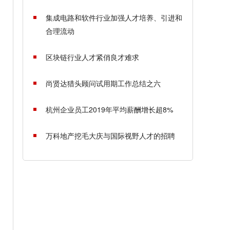
集成电路和软件行业加强人才培养、引进和
合理流动
区块链行业人才紧俏良才难求
尚贤达猎头顾问试用期工作总结之六
杭州企业员工2019年平均薪酬增长超8%
万科地产挖毛大庆与国际视野人才的招聘