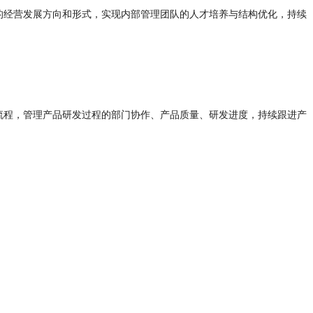
的经营发展方向和形式，实现内部管理团队的人才培养与结构优化，持续
流程，管理产品研发过程的部门协作、产品质量、研发进度，持续跟进产