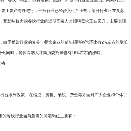
，复工复产有序进行，部分行业已经步入生产正规，部分行业正在复苏。
受影响较大的餐饮行业的近期高端人才招聘需求正在回升，主要表现
，由于餐饮行业的复苏，餐饮企业的猎头招聘咨询环比有2%左右的增长
长;同时，餐饮高端人才简历委托量也有15%左右的涨幅。
推动：
后出台系列政策，在信贷、房租、纳税、费金等方面对广大企业和个体工
市的餐饮行业当前急需的高端岗位主要有：