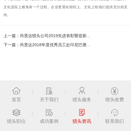
文化适应上难免有一个过程。企业更需在组织上、文化上给他们提供充分的支
持。
上一篇：
尚贤达猎头公司2019先进表彰暨迎新...
下一篇：
尚贤达2018年度优秀员工赴印尼巴厘...
返回列表
首页
关于我们
猎头服务
猎头收费
猎头职位
成功案例
猎头资讯
联系我们